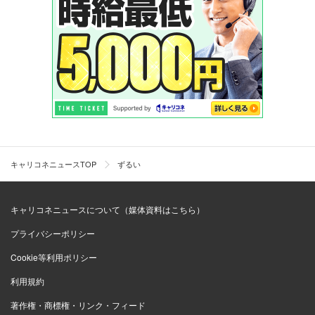
キャリコネニュースTOP
ずるい
キャリコネニュースについて（媒体資料はこちら）
プライバシーポリシー
Cookie等利用ポリシー
利用規約
著作権・商標権・リンク・フィード