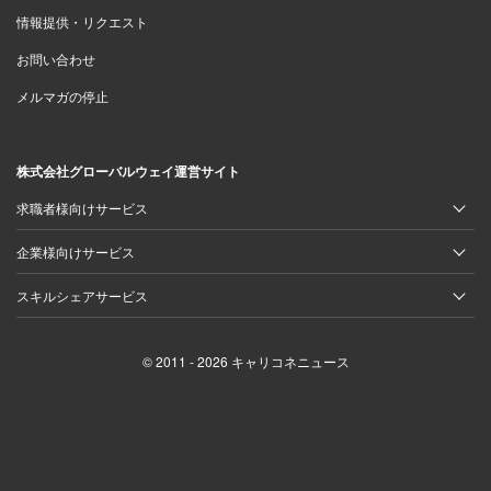
情報提供・リクエスト
お問い合わせ
メルマガの停止
株式会社グローバルウェイ運営サイト
求職者様向けサービス
企業様向けサービス
スキルシェアサービス
© 2011 - 2026 キャリコネニュース