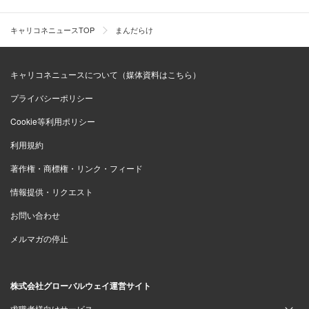
キャリコネニュースTOP
まんだらけ
キャリコネニュースについて（媒体資料はこちら）
プライバシーポリシー
Cookie等利用ポリシー
利用規約
著作権・商標権・リンク・フィード
情報提供・リクエスト
お問い合わせ
メルマガの停止
株式会社グローバルウェイ運営サイト
求職者様向けサービス