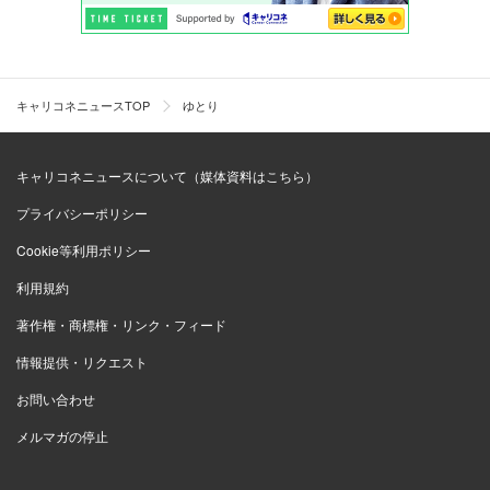
キャリコネニュースTOP
ゆとり
キャリコネニュースについて（媒体資料はこちら）
プライバシーポリシー
Cookie等利用ポリシー
利用規約
著作権・商標権・リンク・フィード
情報提供・リクエスト
お問い合わせ
メルマガの停止