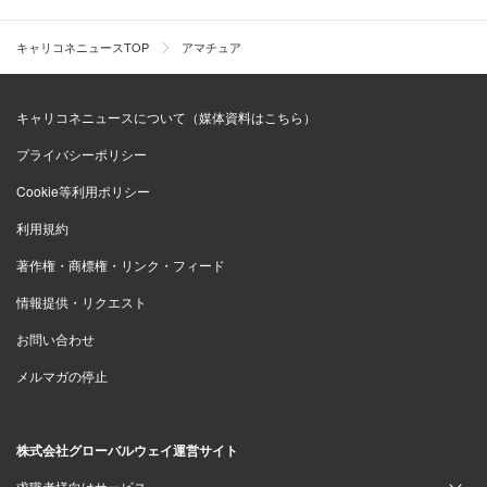
キャリコネニュースTOP
アマチュア
キャリコネニュースについて（媒体資料はこちら）
プライバシーポリシー
Cookie等利用ポリシー
利用規約
著作権・商標権・リンク・フィード
情報提供・リクエスト
お問い合わせ
メルマガの停止
株式会社グローバルウェイ運営サイト
求職者様向けサービス