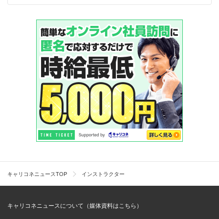
キャリコネニュースTOP
インストラクター
キャリコネニュースについて（媒体資料はこちら）