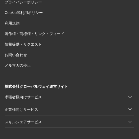
プライバシーポリシー
Cookie等利用ポリシー
利用規約
著作権・商標権・リンク・フィード
情報提供・リクエスト
お問い合わせ
メルマガの停止
株式会社グローバルウェイ運営サイト
求職者様向けサービス
企業様向けサービス
スキルシェアサービス