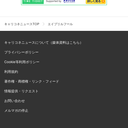
キャリコネニュースTOP
エイプリルフール
キャリコネニュースについて（媒体資料はこちら）
プライバシーポリシー
Cookie等利用ポリシー
利用規約
著作権・商標権・リンク・フィード
情報提供・リクエスト
お問い合わせ
メルマガの停止