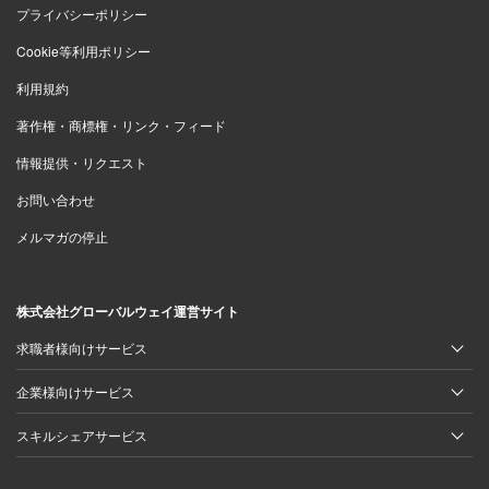
プライバシーポリシー
Cookie等利用ポリシー
利用規約
著作権・商標権・リンク・フィード
情報提供・リクエスト
お問い合わせ
メルマガの停止
株式会社グローバルウェイ運営サイト
求職者様向けサービス
企業様向けサービス
スキルシェアサービス