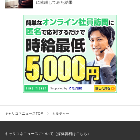
に依頼してみた結果
キャリコネニュースTOP
カルチャー
キャリコネニュースについて（媒体資料はこちら）