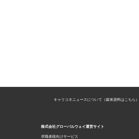
キャリコネニュースについて（媒体資料はこちら
株式会社グローバルウェイ運営サイト
求職者様向けサービス