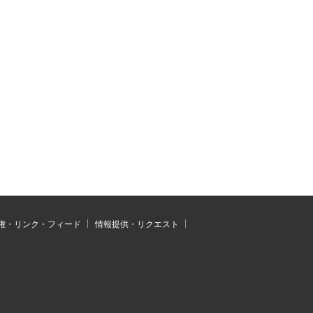
権・リンク・フィード
情報提供・リクエスト