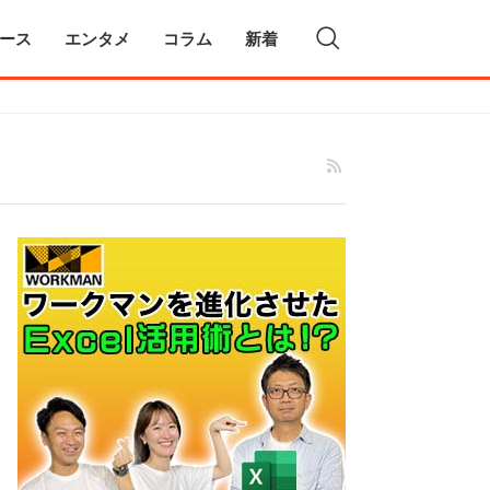
ース
エンタメ
コラム
新着