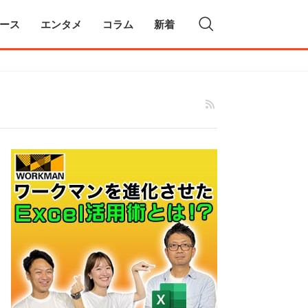
ース
エンタメ
コラム
新着