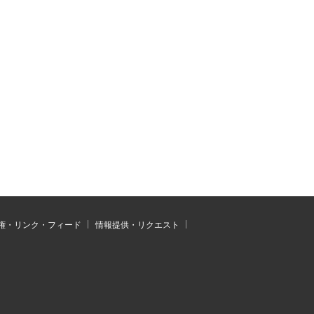
権・リンク・フィード
情報提供・リクエスト