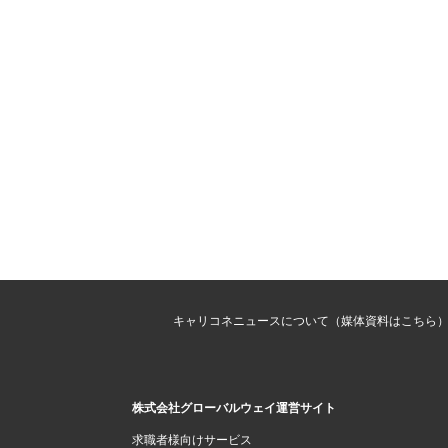
キャリコネニュースについて（媒体資料はこちら
株式会社グローバルウェイ運営サイト
求職者様向けサービス