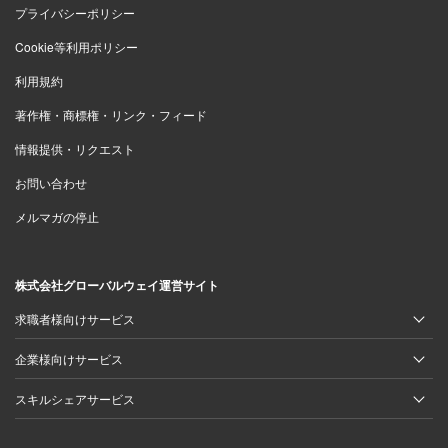
プライバシーポリシー
Cookie等利用ポリシー
利用規約
著作権・商標権・リンク・フィード
情報提供・リクエスト
お問い合わせ
メルマガの停止
株式会社グローバルウェイ運営サイト
求職者様向けサービス
企業様向けサービス
スキルシェアサービス