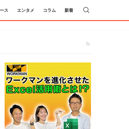
ース
エンタメ
コラム
新着