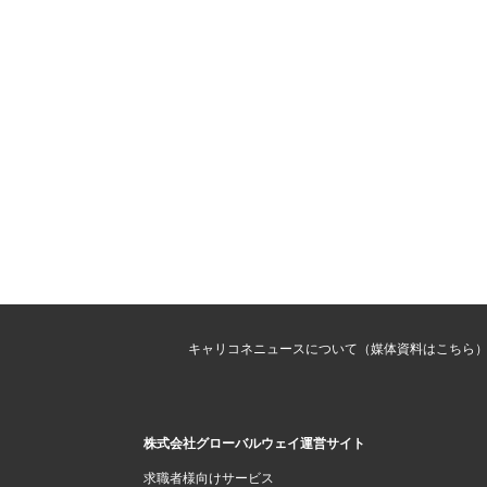
キャリコネニュースについて（媒体資料はこちら
株式会社グローバルウェイ運営サイト
求職者様向けサービス