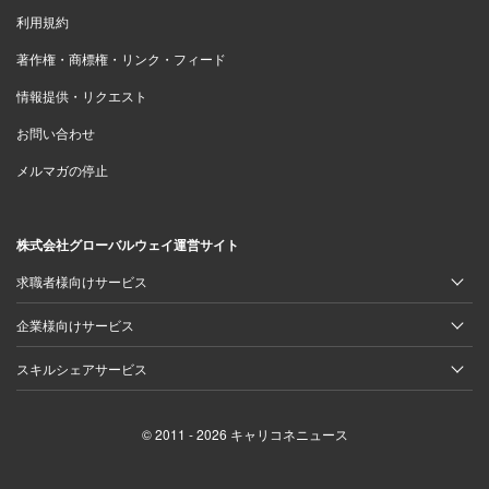
利用規約
著作権・商標権・リンク・フィード
情報提供・リクエスト
お問い合わせ
メルマガの停止
株式会社グローバルウェイ運営サイト
求職者様向けサービス
企業様向けサービス
スキルシェアサービス
© 2011 - 2026 キャリコネニュース