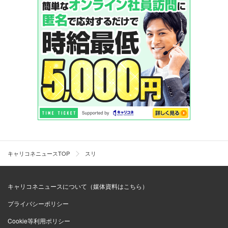
キャリコネニュースTOP
スリ
キャリコネニュースについて（媒体資料はこちら）
プライバシーポリシー
Cookie等利用ポリシー