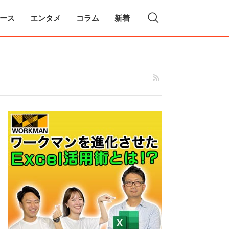
ース
エンタメ
コラム
新着