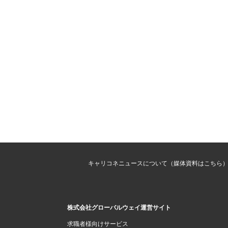
キャリコネニュースについて（媒体資料はこちら
株式会社グローバルウェイ運営サイト
求職者様向けサービス