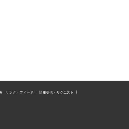
権・リンク・フィード
情報提供・リクエスト