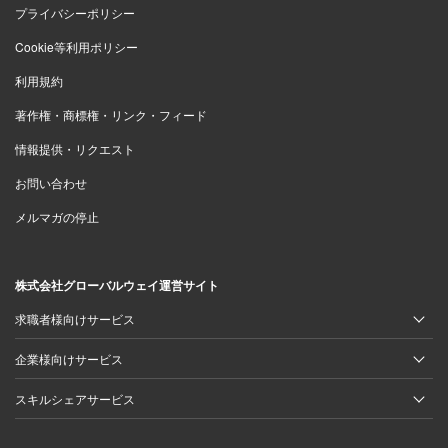
プライバシーポリシー
Cookie等利用ポリシー
利用規約
著作権・商標権・リンク・フィード
情報提供・リクエスト
お問い合わせ
メルマガの停止
株式会社グローバルウェイ運営サイト
求職者様向けサービス
企業様向けサービス
スキルシェアサービス