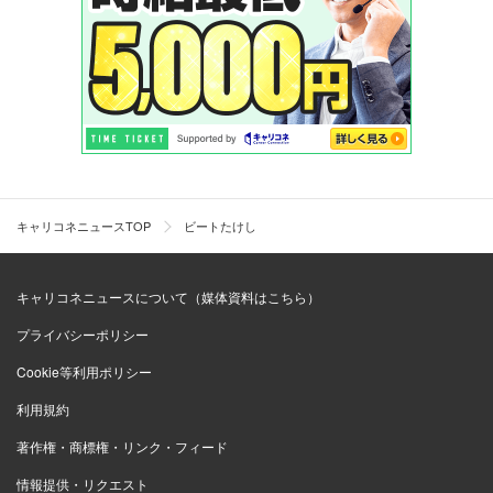
キャリコネニュースTOP
ビートたけし
キャリコネニュースについて（媒体資料はこちら）
プライバシーポリシー
Cookie等利用ポリシー
利用規約
著作権・商標権・リンク・フィード
情報提供・リクエスト