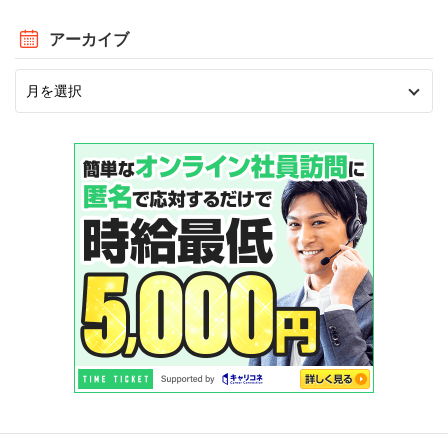
アーカイブ