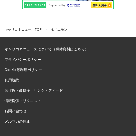
キャリコネニュースTOP
ホリエモン
キャリコネニュースについて（媒体資料はこちら）
プライバシーポリシー
Cookie等利用ポリシー
利用規約
著作権・商標権・リンク・フィード
情報提供・リクエスト
お問い合わせ
メルマガの停止