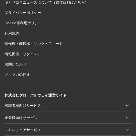
キャリコネニュースについて（媒体資料はこちら）
プライバシーポリシー
Cookie等利用ポリシー
利用規約
著作権・商標権・リンク・フィード
情報提供・リクエスト
お問い合わせ
メルマガの停止
株式会社グローバルウェイ運営サイト
求職者様向けサービス
企業様向けサービス
スキルシェアサービス