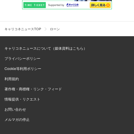
キャリコネニュースTOP
ローン
キャリコネニュースについて（媒体資料はこちら）
プライバシーポリシー
Cookie等利用ポリシー
利用規約
著作権・商標権・リンク・フィード
情報提供・リクエスト
お問い合わせ
メルマガの停止