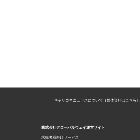
キャリコネニュースについて（媒体資料はこちら
株式会社グローバルウェイ運営サイト
求職者様向けサービス