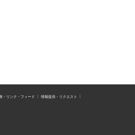
権・リンク・フィード
情報提供・リクエスト