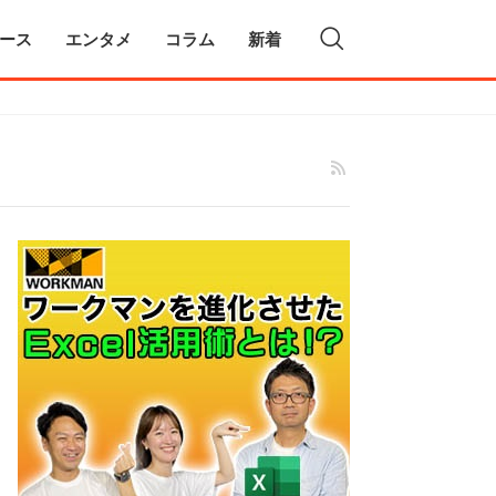
ース
エンタメ
コラム
新着