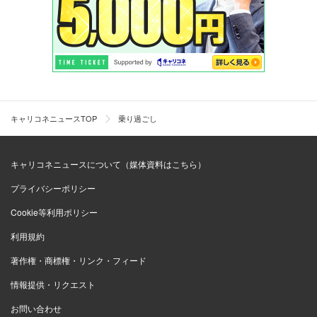
キャリコネニュースTOP
乗り過ごし
キャリコネニュースについて（媒体資料はこちら）
プライバシーポリシー
Cookie等利用ポリシー
利用規約
著作権・商標権・リンク・フィード
情報提供・リクエスト
お問い合わせ