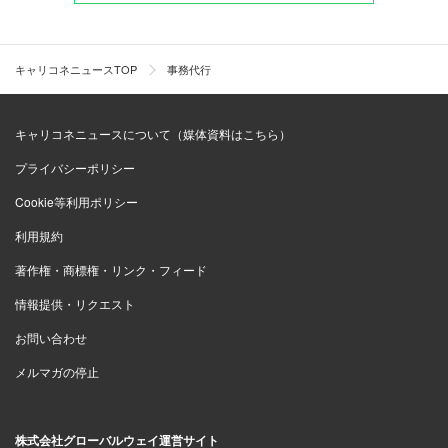
キャリコネニュースTOP
事務代行
キャリコネニュースについて（媒体資料はこちら）
プライバシーポリシー
Cookie等利用ポリシー
利用規約
著作権・商標権・リンク・フィード
情報提供・リクエスト
お問い合わせ
メルマガの停止
株式会社グローバルウェイ運営サイト