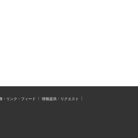
権・リンク・フィード
情報提供・リクエスト