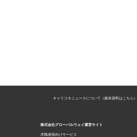
キャリコネニュースについて（媒体資料はこちら
株式会社グローバルウェイ運営サイト
求職者様向けサービス