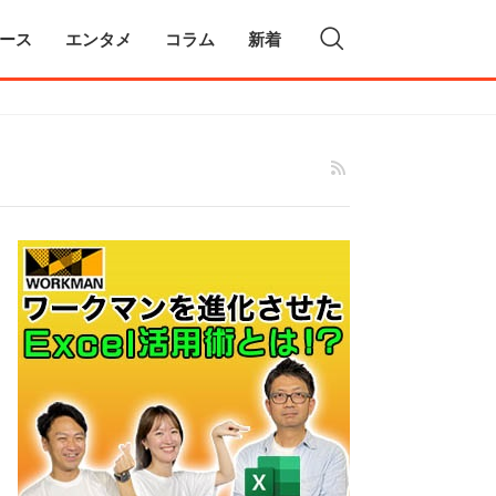
ース
エンタメ
コラム
新着