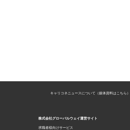
キャリコネニュースについて（媒体資料はこちら
株式会社グローバルウェイ運営サイト
求職者様向けサービス