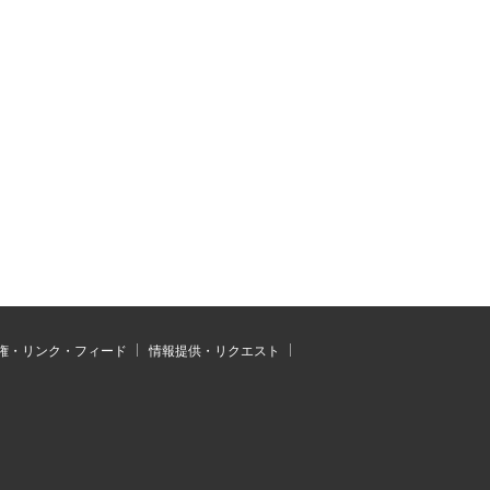
権・リンク・フィード
情報提供・リクエスト