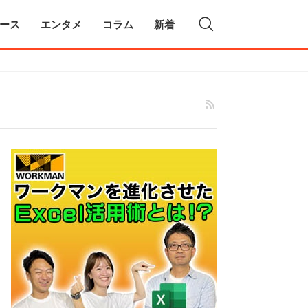
ース
エンタメ
コラム
新着