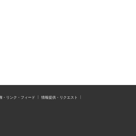
権・リンク・フィード
情報提供・リクエスト