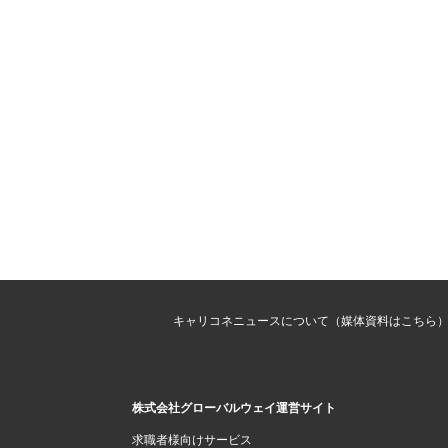
キャリコネニュースについて（媒体資料はこちら
株式会社グローバルウェイ運営サイト
求職者様向けサービス