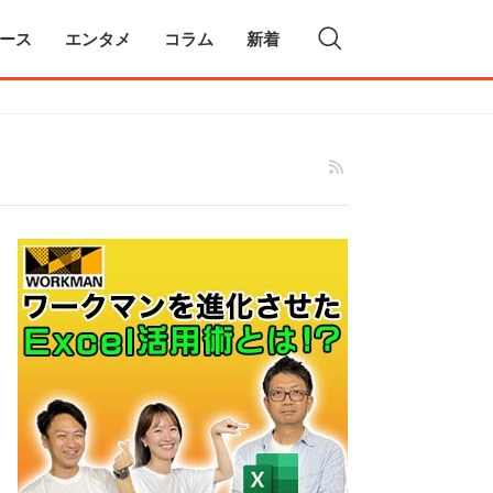
ース
エンタメ
コラム
新着