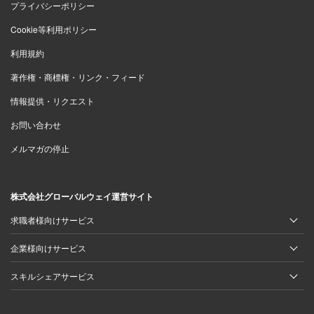
プライバシーポリシー
Cookie等利用ポリシー
利用規約
著作権・商標権・リンク・フィード
情報提供・リクエスト
お問い合わせ
メルマガの停止
株式会社グローバルウェイ運営サイト
求職者様向けサービス
企業様向けサービス
スキルシェアサービス