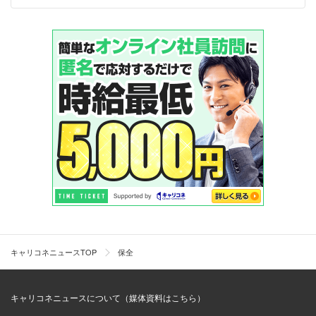
キャリコネニュースTOP
保全
キャリコネニュースについて（媒体資料はこちら）