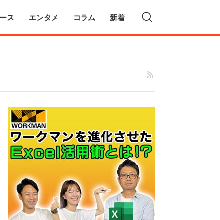
ース
エンタメ
コラム
新着