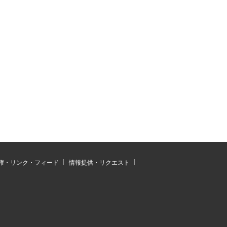
権・リンク・フィード
情報提供・リクエスト