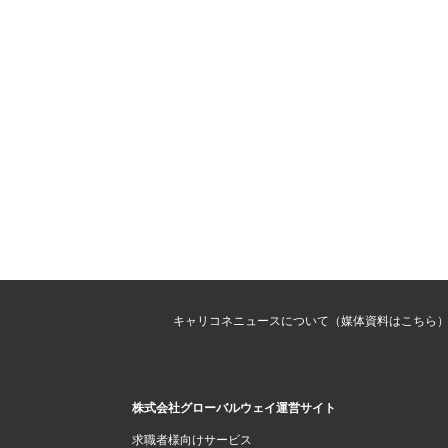
キャリコネニュースについて（媒体資料はこちら
株式会社グローバルウェイ運営サイト
求職者様向けサービス