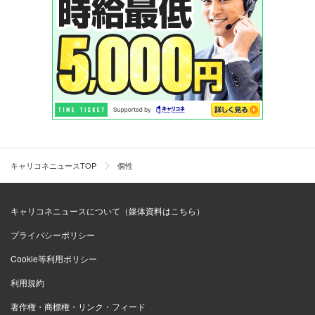
キャリコネニュースTOP
個性
キャリコネニュースについて（媒体資料はこちら）
プライバシーポリシー
Cookie等利用ポリシー
利用規約
著作権・商標権・リンク・フィード