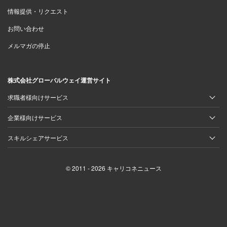
情報提供・リクエスト
お問い合わせ
メルマガの停止
株式会社グローバルウェイ運営サイト
求職者様向けサービス
企業様向けサービス
スキルシェアサービス
© 2011 - 2026 キャリコネニュース