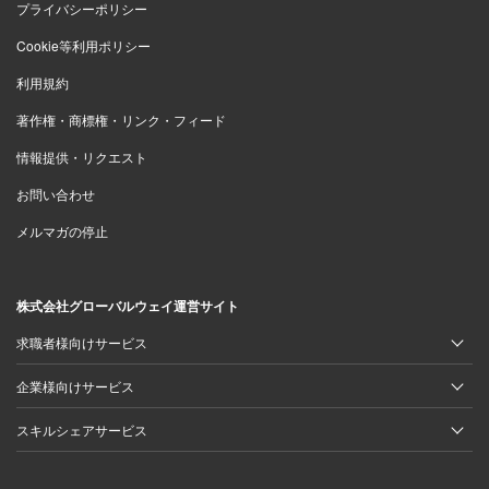
プライバシーポリシー
Cookie等利用ポリシー
利用規約
著作権・商標権・リンク・フィード
情報提供・リクエスト
お問い合わせ
メルマガの停止
株式会社グローバルウェイ運営サイト
求職者様向けサービス
企業様向けサービス
スキルシェアサービス