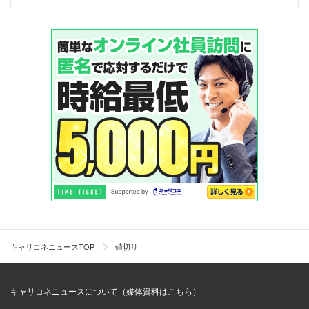
キャリコネニュースTOP
値切り
キャリコネニュースについて（媒体資料はこちら）