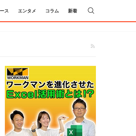
ース
エンタメ
コラム
新着