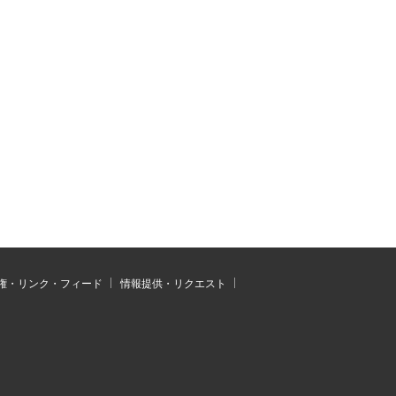
権・リンク・フィード
情報提供・リクエスト