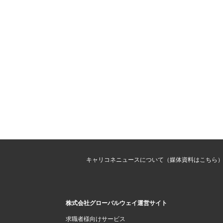
キャリコネニュースについて（媒体資料はこちら
株式会社グローバルウェイ運営サイト
求職者様向けサービス