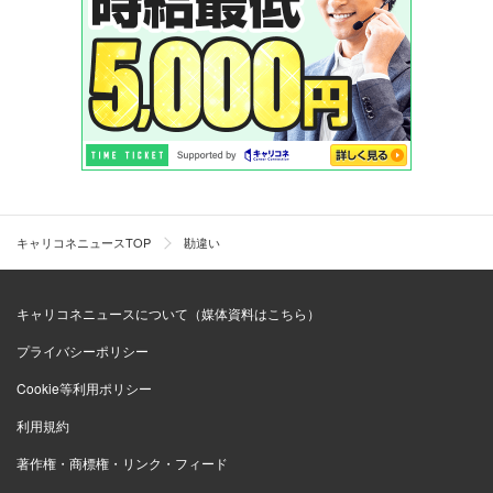
キャリコネニュースTOP
勘違い
キャリコネニュースについて（媒体資料はこちら）
プライバシーポリシー
Cookie等利用ポリシー
利用規約
著作権・商標権・リンク・フィード