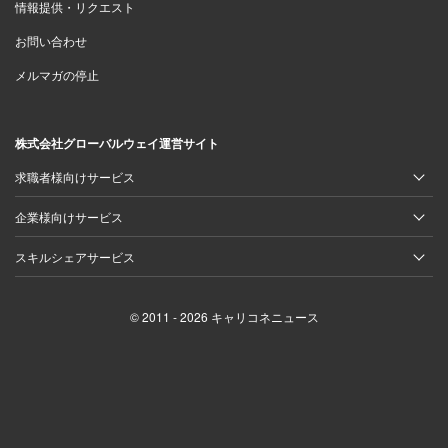
情報提供・リクエスト
お問い合わせ
メルマガの停止
株式会社グローバルウェイ運営サイト
求職者様向けサービス
企業様向けサービス
スキルシェアサービス
© 2011 - 2026 キャリコネニュース