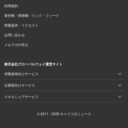
利用規約
著作権・商標権・リンク・フィード
情報提供・リクエスト
お問い合わせ
メルマガの停止
株式会社グローバルウェイ運営サイト
求職者様向けサービス
企業様向けサービス
スキルシェアサービス
© 2011 - 2026 キャリコネニュース