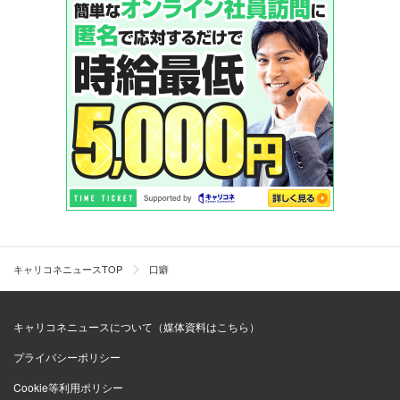
キャリコネニュースTOP
口癖
キャリコネニュースについて（媒体資料はこちら）
プライバシーポリシー
Cookie等利用ポリシー