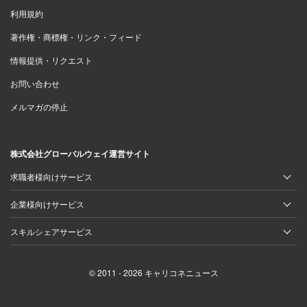
利用規約
著作権・商標権・リンク・フィード
情報提供・リクエスト
お問い合わせ
メルマガの停止
株式会社グローバルウェイ運営サイト
求職者様向けサービス
企業様向けサービス
スキルシェアサービス
© 2011 - 2026 キャリコネニュース