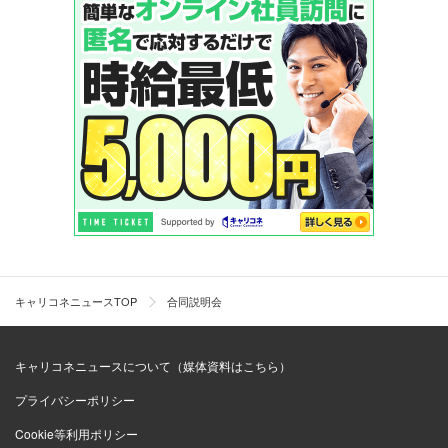
キャリコネニュースTOP
合同説明会
キャリコネニュースについて（媒体資料はこちら）
プライバシーポリシー
Cookie等利用ポリシー