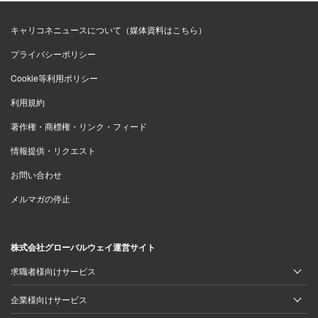
キャリコネニュースについて（媒体資料はこちら）
プライバシーポリシー
Cookie等利用ポリシー
利用規約
著作権・商標権・リンク・フィード
情報提供・リクエスト
お問い合わせ
メルマガの停止
株式会社グローバルウェイ運営サイト
求職者様向けサービス
企業様向けサービス