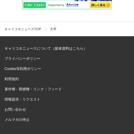
キャリコネニュースTOP
大卒
キャリコネニュースについて（媒体資料はこちら）
プライバシーポリシー
Cookie等利用ポリシー
利用規約
著作権・商標権・リンク・フィード
情報提供・リクエスト
お問い合わせ
メルマガの停止