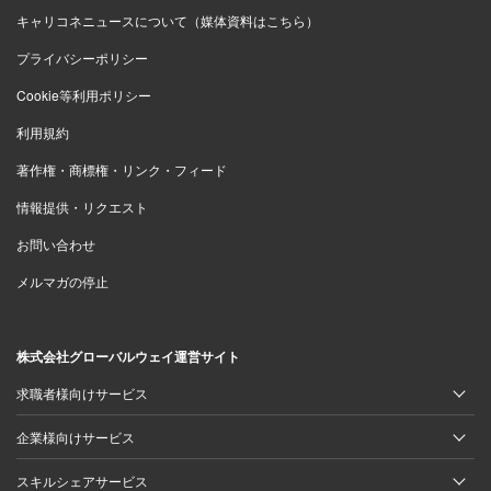
キャリコネニュースについて（媒体資料はこちら）
プライバシーポリシー
Cookie等利用ポリシー
利用規約
著作権・商標権・リンク・フィード
情報提供・リクエスト
お問い合わせ
メルマガの停止
株式会社グローバルウェイ運営サイト
求職者様向けサービス
企業様向けサービス
スキルシェアサービス