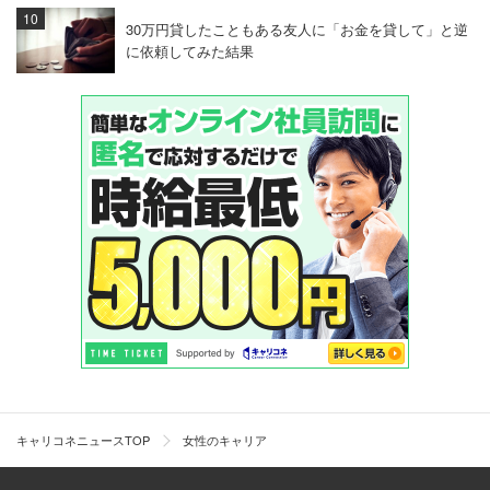
30万円貸したこともある友人に「お金を貸して」と逆
に依頼してみた結果
キャリコネニュースTOP
女性のキャリア