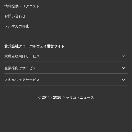
情報提供・リクエスト
お問い合わせ
メルマガの停止
株式会社グローバルウェイ運営サイト
求職者様向けサービス
企業様向けサービス
スキルシェアサービス
© 2011 - 2026 キャリコネニュース