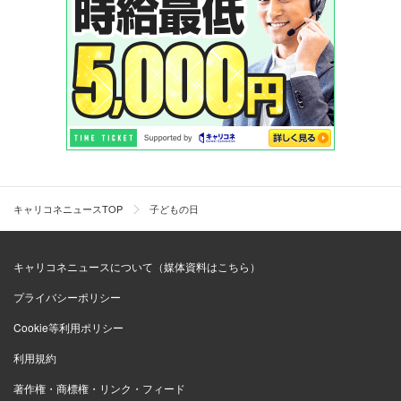
キャリコネニュースTOP
子どもの日
キャリコネニュースについて（媒体資料はこちら）
プライバシーポリシー
Cookie等利用ポリシー
利用規約
著作権・商標権・リンク・フィード