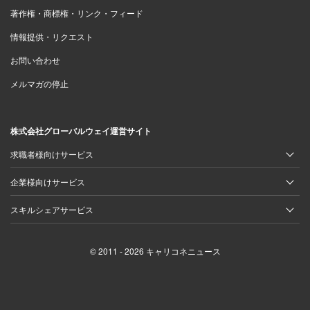
著作権・商標権・リンク・フィード
情報提供・リクエスト
お問い合わせ
メルマガの停止
株式会社グローバルウェイ運営サイト
求職者様向けサービス
企業様向けサービス
スキルシェアサービス
© 2011 - 2026 キャリコネニュース