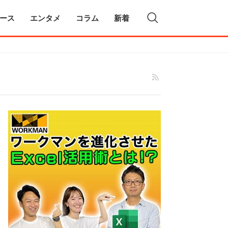
ース
エンタメ
コラム
新着