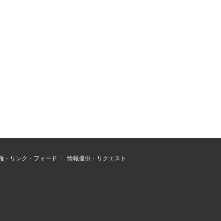
権・リンク・フィード
情報提供・リクエスト