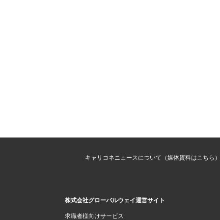
キャリコネニュースについて（媒体資料はこちら
株式会社グローバルウェイ運営サイト
求職者様向けサービス