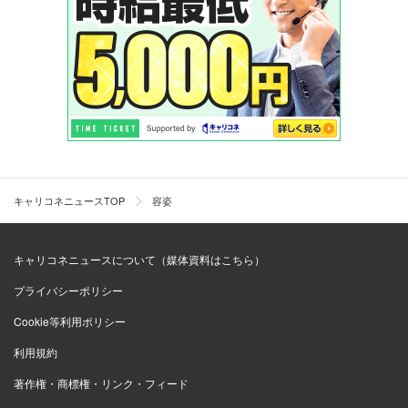
キャリコネニュースTOP
容姿
キャリコネニュースについて（媒体資料はこちら）
プライバシーポリシー
Cookie等利用ポリシー
利用規約
著作権・商標権・リンク・フィード