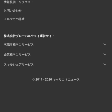
情報提供・リクエスト
お問い合わせ
メルマガの停止
株式会社グローバルウェイ運営サイト
求職者様向けサービス
企業様向けサービス
スキルシェアサービス
© 2011 - 2026 キャリコネニュース