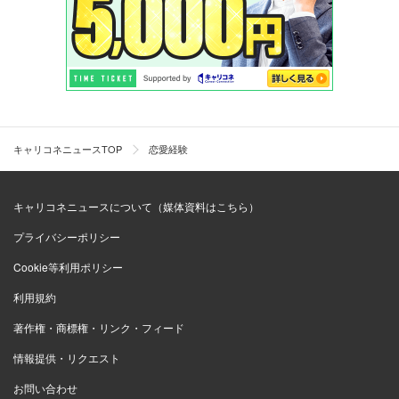
キャリコネニュースTOP
恋愛経験
キャリコネニュースについて（媒体資料はこちら）
プライバシーポリシー
Cookie等利用ポリシー
利用規約
著作権・商標権・リンク・フィード
情報提供・リクエスト
お問い合わせ