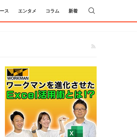
ース
エンタメ
コラム
新着