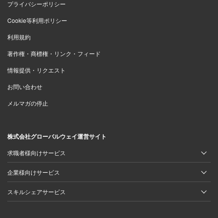
プライバシーポリシー
Cookie等利用ポリシー
利用規約
著作権・商標権・リンク・フィード
情報提供・リクエスト
お問い合わせ
メルマガの停止
株式会社グローバルウェイ運営サイト
求職者様向けサービス
企業様向けサービス
スキルシェアサービス