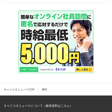
キャリコネニュースTOP
押印
キャリコネニュースについて（媒体資料はこちら）