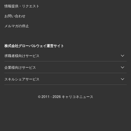
情報提供・リクエスト
お問い合わせ
メルマガの停止
株式会社グローバルウェイ運営サイト
求職者様向けサービス
企業様向けサービス
スキルシェアサービス
© 2011 - 2026 キャリコネニュース