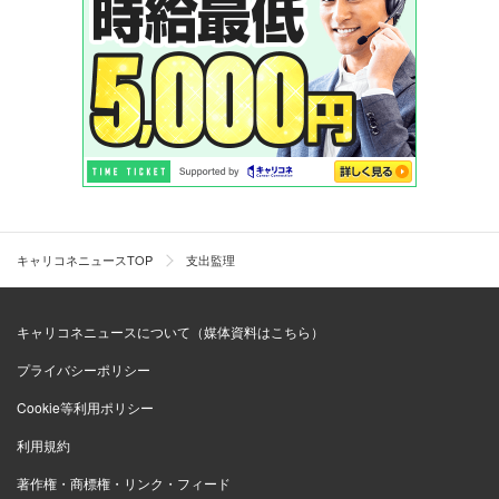
キャリコネニュースTOP
支出監理
キャリコネニュースについて（媒体資料はこちら）
プライバシーポリシー
Cookie等利用ポリシー
利用規約
著作権・商標権・リンク・フィード