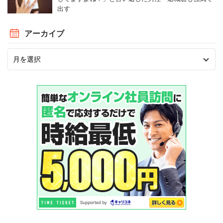
出す
アーカイブ