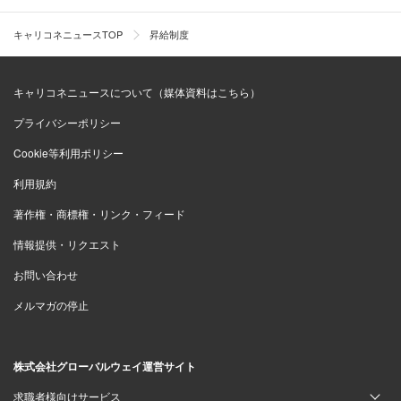
キャリコネニュースTOP
昇給制度
キャリコネニュースについて（媒体資料はこちら）
プライバシーポリシー
Cookie等利用ポリシー
利用規約
著作権・商標権・リンク・フィード
情報提供・リクエスト
お問い合わせ
メルマガの停止
株式会社グローバルウェイ運営サイト
求職者様向けサービス