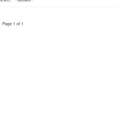
Page 1 of 1