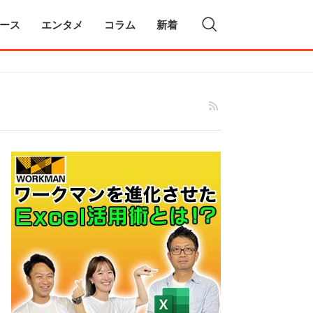
ース
エンタメ
コラム
新着