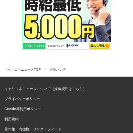
キャリコネニュースTOP
正論パンチ
キャリコネニュースについて（媒体資料はこちら）
プライバシーポリシー
Cookie等利用ポリシー
利用規約
著作権・商標権・リンク・フィード