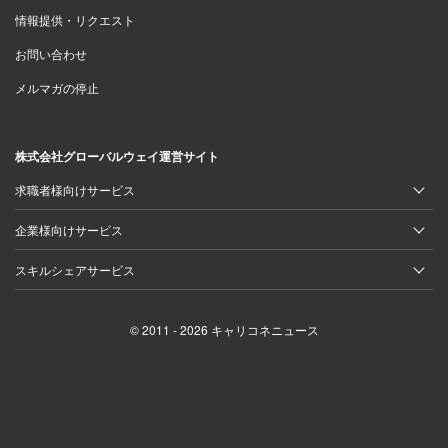
情報提供・リクエスト
お問い合わせ
メルマガの停止
株式会社グローバルウェイ運営サイト
求職者様向けサービス
企業様向けサービス
スキルシェアサービス
© 2011 - 2026 キャリコネニュース