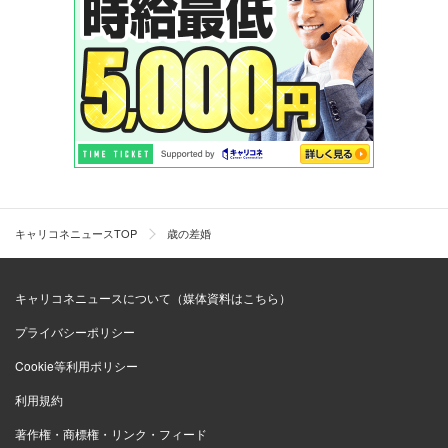
キャリコネニュースTOP
歳の差婚
キャリコネニュースについて（媒体資料はこちら）
プライバシーポリシー
Cookie等利用ポリシー
利用規約
著作権・商標権・リンク・フィード