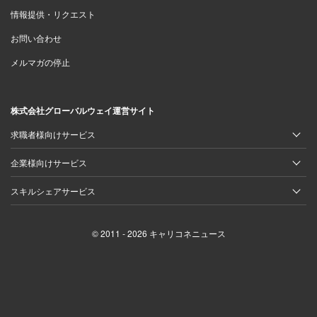
情報提供・リクエスト
お問い合わせ
メルマガの停止
株式会社グローバルウェイ運営サイト
求職者様向けサービス
企業様向けサービス
スキルシェアサービス
© 2011 - 2026 キャリコネニュース