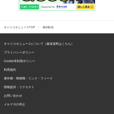
キャリコネニュースTOP
海外駐在
キャリコネニュースについて（媒体資料はこちら）
プライバシーポリシー
Cookie等利用ポリシー
利用規約
著作権・商標権・リンク・フィード
情報提供・リクエスト
お問い合わせ
メルマガの停止