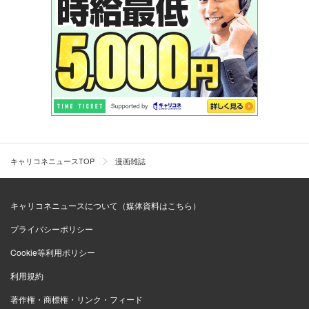
キャリコネニュースTOP
漫画雑誌
キャリコネニュースについて（媒体資料はこちら）
プライバシーポリシー
Cookie等利用ポリシー
利用規約
著作権・商標権・リンク・フィード