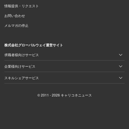
情報提供・リクエスト
お問い合わせ
メルマガの停止
株式会社グローバルウェイ運営サイト
求職者様向けサービス
企業様向けサービス
スキルシェアサービス
© 2011 - 2026 キャリコネニュース